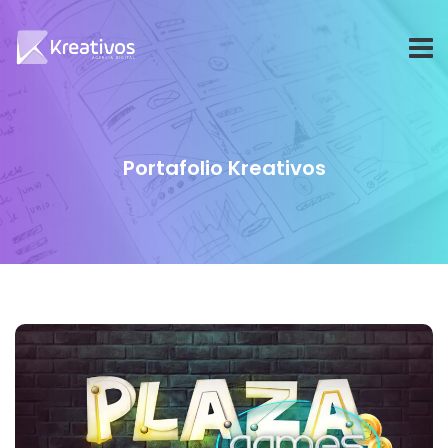
Portafolio Kreativos