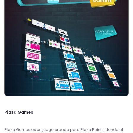
Plaza Games
Plaza Games es un juego creado para Plaza Points, donde el