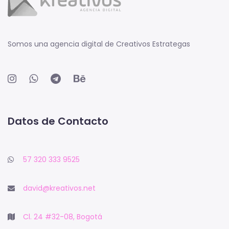
Somos una agencia digital de Creativos Estrategas
Datos de Contacto
57 320 333 9525
david@kreativos.net
Cl. 24 #32-08, Bogotá