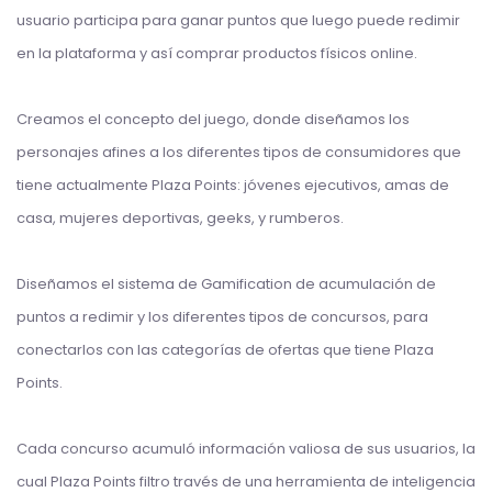
usuario participa para ganar puntos que luego puede redimir
en la plataforma y así comprar productos físicos online.
Creamos el concepto del juego, donde diseñamos los
personajes afines a los diferentes tipos de consumidores que
tiene actualmente Plaza Points: jóvenes ejecutivos, amas de
casa, mujeres deportivas, geeks, y rumberos.
Diseñamos el sistema de Gamification de acumulación de
puntos a redimir y los diferentes tipos de concursos, para
conectarlos con las categorías de ofertas que tiene Plaza
Points.
Cada concurso acumuló información valiosa de sus usuarios, la
cual Plaza Points filtro través de una herramienta de inteligencia