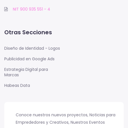
NIT 900 935 551 - 4
Otras Secciones
Diseño de Identidad - Logos
Publicidad en Google Ads
Estrategia Digital para
Marcas
Habeas Data
Conoce nuestros nuevos proyectos, Noticias para
Emprededores y Creativos, Nuestros Eventos