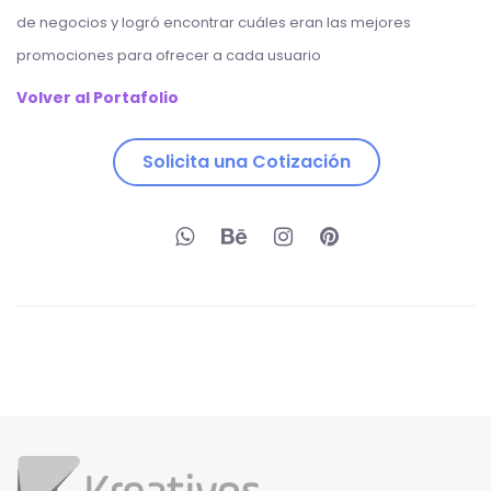
de negocios y logró encontrar cuáles eran las mejores
promociones para ofrecer a cada usuario
Volver al Portafolio
Solicita una Cotización